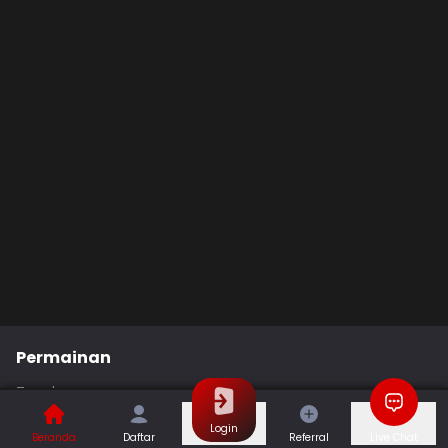
Permainan
Togel
Slot
Casino
Games
Login
Beranda
Daftar
Referral
Live Chat