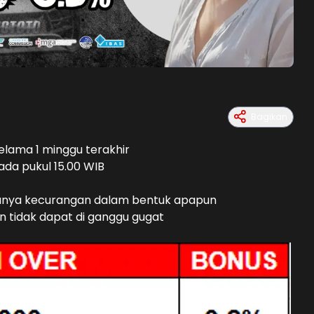
Bagikan
selama 1 minggu terakhir
pada pukul 15.00 WIB
anya kecurangan dalam bentuk apapun
 tidak dapat di ganggu gugat