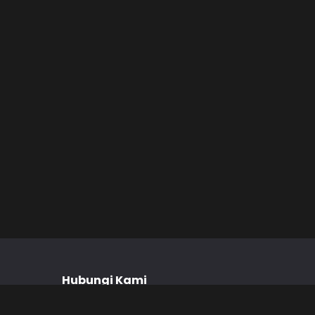
Hubungi Kami