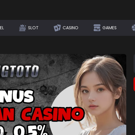
EL
SLOT
CASINO
GAMES