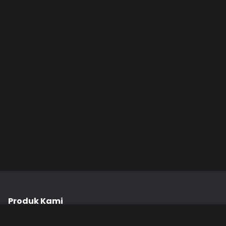
Produk Kami
Permainan Togel