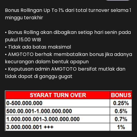
Bonus Rollingan Up To 1% dari total turnover selama 1
minggu terakhir
• Bonus Rolling akan dibagikan setiap hari senin pada
pukul 15.00 WIB
• Tidak ada batas maksimal
• AMGTOTO berhak membatalkan bonus jika adanya
kecurangan dalam bentuk apapun
• Keputusan admin AMGTOTO bersifat mutlak dan
tidak dapat di ganggu gugat